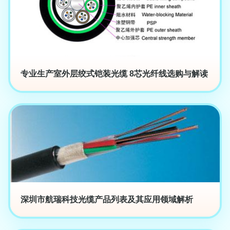
专业生产室外层绞式铠装光缆 8芯光纤线选购与解读
深圳市航瑞科技光缆产品列表及其应用领域解析