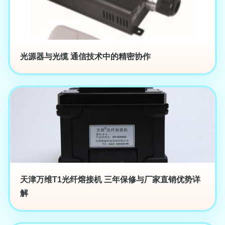
光源器与光缆 通信技术中的精密协作
天津万维T1光纤熔接机 三年保修与厂家直销优势详
解