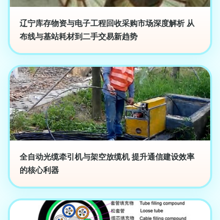
辽宁库存物资与电子工程回收采购市场深度解析 从
布线与基站耗材到二手交易新趋势
全自动光缆牵引机与架空放缆机 提升通信建设效率
的核心利器