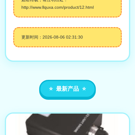
http://www.llquxa.com/product/12.html
更新时间：2026-08-06 02:31:30
最新产品