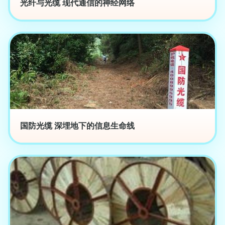
光纤与光缆 现代通信的神经网络
国防光缆 深埋地下的信息生命线