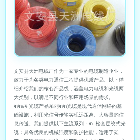
文安县天洲电线厂作为一家专业的电缆制造企业，
致力于为各类电力通信工程提供优质产品。以下详
细介绍我们的核心产品线，涵盖电力电缆和光缆两
大类别，以满足不同行业和应用场景的需求。
\n\n## 光缆产品系列\n\n光缆是现代通信网络的基
础设施，利用光信号传输实现远距离、大容量的信
息传送。我们提供以下主流系列：\n- 松套层绞式光
缆：具备优良的机械强度和防护性能，适用于架