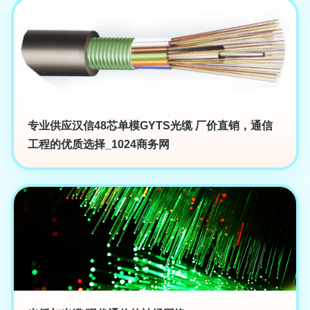
专业供应汉信48芯单模GYTS光缆 厂价直销，通信
工程的优质选择_1024商务网