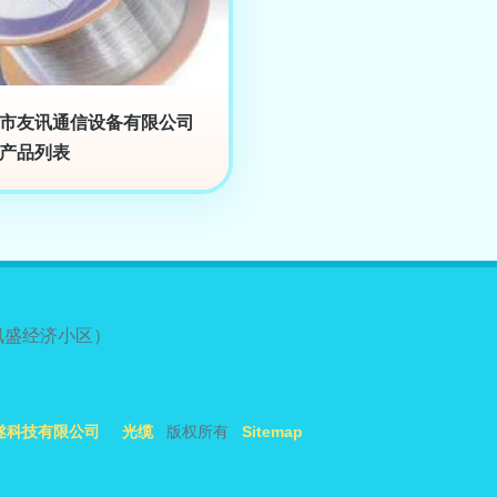
市友讯通信设备有限公司
产品列表
枫盛经济小区）
遂科技有限公司
光缆
版权所有
Sitemap