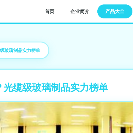
首页
企业简介
产品大全
级玻璃制品实力榜单
？光缆级玻璃制品实力榜单