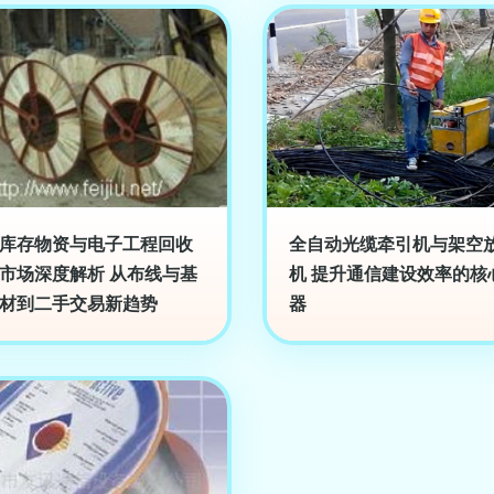
库存物资与电子工程回收
全自动光缆牵引机与架空
市场深度解析 从布线与基
机 提升通信建设效率的核
材到二手交易新趋势
器