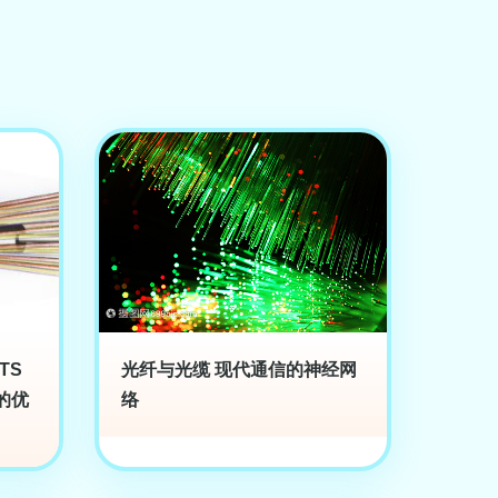
TS
光纤与光缆 现代通信的神经网
的优
络