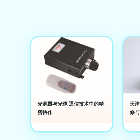
光源器与光缆 通信技术中的精
天津
密协作
修与