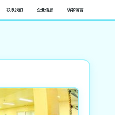
联系我们
企业信息
访客留言